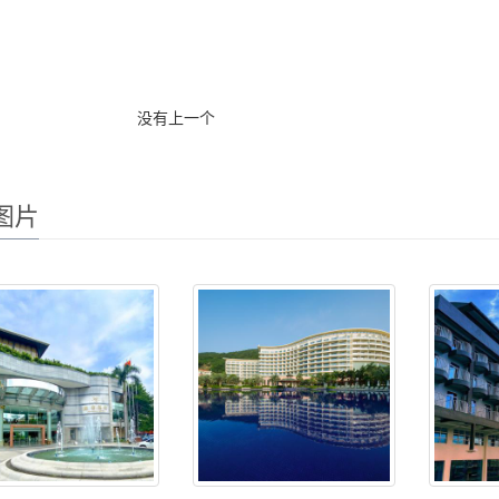
没有上一个
图片