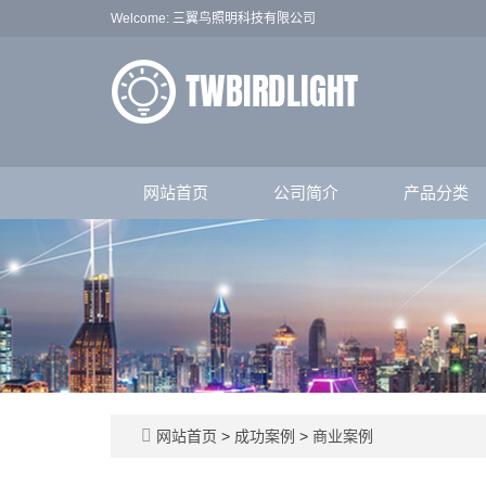
Welcome: 三翼鸟照明科技有限公司
网站首页
公司简介
产品分类
网站首页
>
成功案例
>
商业案例