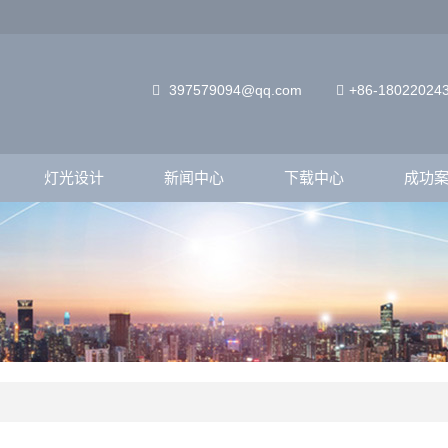
397579094@qq.com
+86-18022024
灯光设计
新闻中心
下载中心
成功