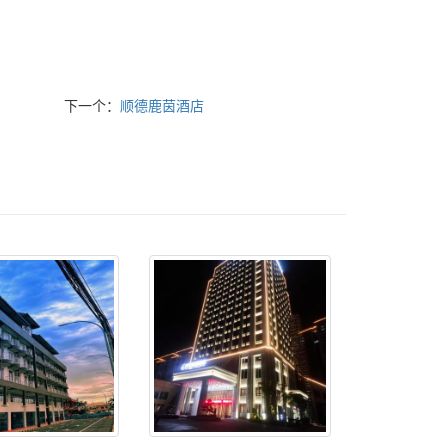
下一个：
顺德鹿茵酒店