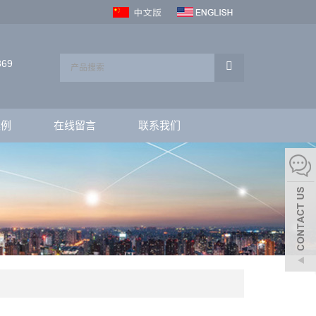
369
案例
在线留言
联系我们