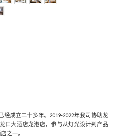
已经成立二十多年。
年我司协助龙
2019-2022
龙口大酒店龙港店，参与从灯光设计到产品
酒店之一。