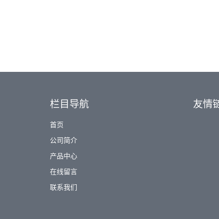
栏目导航
友情
首页
公司简介
产品中心
在线留言
联系我们