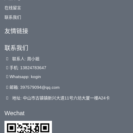
在线留言
联系我们
友情链接
联系我们
联系人: 周小姐
手机: 13824783647
Whatsapp: kogin
邮箱:
397579094@qq.com
地址: 中山市古镇镇新兴大道11号六坊大厦一楼A24卡
Wechat