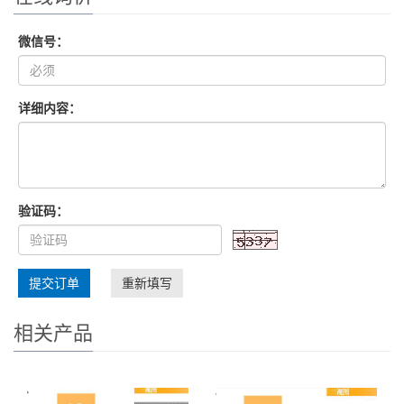
微信号：
详细内容：
验证码：
提交订单
重新填写
相关产品