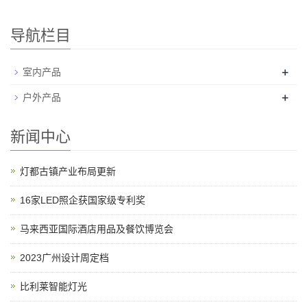
导航栏目
+
室内产品
+
户外产品
新闻中心
灯都古镇产业布局更新
16家LED照企获国家级专利奖
马来西亚国际酒店用品及餐饮博览会
2023广州设计周定档
比利莱智能灯光