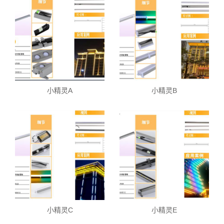
小精灵A
小精灵B
小精灵C
小精灵E