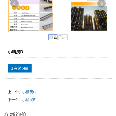
小精灵D
在线询价
上一个：
小精灵C
下一个：
小精灵E
在线询价