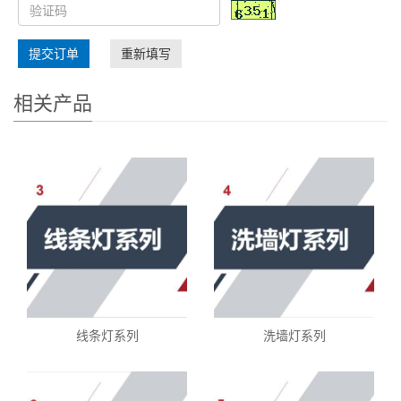
提交订单
重新填写
相关产品
线条灯系列
洗墙灯系列