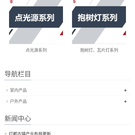
点光源系列
抱树灯、瓦片灯系列
导航栏目
+
室内产品
+
户外产品
新闻中心
灯都古镇产业布局更新