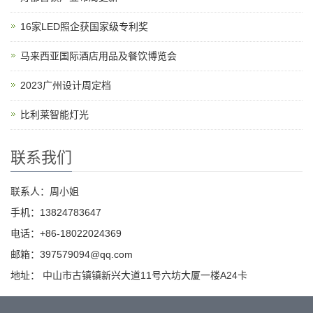
16家LED照企获国家级专利奖
马来西亚国际酒店用品及餐饮博览会
2023广州设计周定档
比利莱智能灯光
联系我们
联系人：周小姐
手机：13824783647
电话：+86-18022024369
邮箱：397579094@qq.com
地址： 中山市古镇镇新兴大道11号六坊大厦一楼A24卡