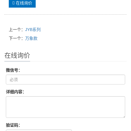
在线询价
上一个：
JYB系列
下一个：
万象款
在线询价
微信号：
详细内容：
验证码：