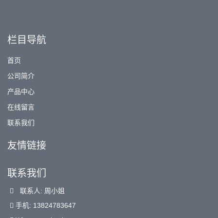
栏目导航
首页
公司简介
产品中心
在线留言
联系我们
友情链接
联系我们
联系人: 周小姐
手机: 13824783647